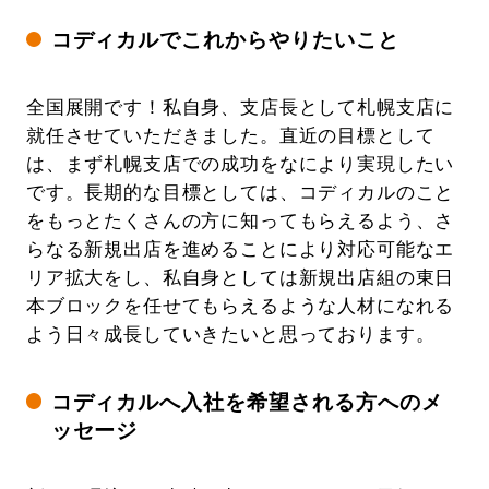
コディカルでこれからやりたいこと
全国展開です！私自身、支店長として札幌支店に
就任させていただきました。直近の目標として
は、まず札幌支店での成功をなにより実現したい
です。長期的な目標としては、コディカルのこと
をもっとたくさんの方に知ってもらえるよう、さ
らなる新規出店を進めることにより対応可能なエ
リア拡大をし、私自身としては新規出店組の東日
本ブロックを任せてもらえるような人材になれる
よう日々成長していきたいと思っております。
コディカルへ入社を希望される方へのメ
ッセージ