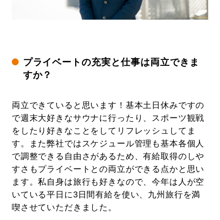
プライベートの充実と仕事は両立できま
すか？
両立できていると思います！基本土日休みですの
で週末大好きなサウナに行ったり、スポーツ観戦
をしたり好きなことをしてリフレッシュしてま
す。また弊社ではスケジュール管理も基本各個人
で調整できる自由さがあるため、有給取得のしや
すさもプライベートとの両立ができる点かと思い
ます。私自身は旅行も好きなので、今年は人が空
いている平日に3日間有給を使い、九州旅行を満
喫させていただきました。