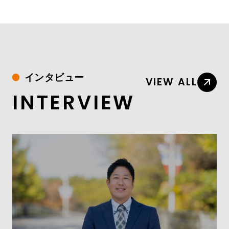
インタビュー
VIEW ALL
INTERVIEW