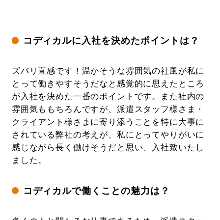
コディカルに入社を決めたポイントは？
ズバリ直感です！温かそうな雰囲気の社風が私に
とって働きやすそうだなと感覚的に思えたところ
が入社を決めた一番のポイントです。また社内の
雰囲気ももちろんですが、派遣スタッフ様さま・
クライアント様さまに寄り添うことを特に大事に
されている弊社の考えが、私にとってやりがいに
感じながら長く働けそうだと思い、入社致いたし
ました。
コディカルで働くことの魅力は？