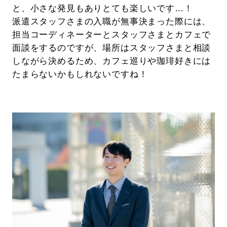
と、小さな発見もありとても楽しいです…！
派遣スタッフさまの入職が無事決まった際には、
担当コーディネーターとスタッフさまとカフェで
面談をするのですが、場所はスタッフさまと相談
しながら決めるため、カフェ巡りや珈琲好きには
たまらないかもしれないですね！