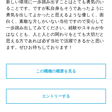
新しい環境に一歩踏み出すことはとても勇気のい
ることです。ですが私自身もそうであったように
勇気を出してよかったと思えるような優しく、面
白く、素敵な方しかいない当社ですので安心して
一歩踏み出してみてください。経験やスキルが今
はなくとも、人と人との関わりをとても大切だと
思える方であれば必ず当社で活躍できるかと思い
ます。ぜひお待ちしております！
この職種の概要を見る
エントリーする