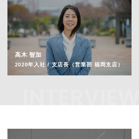
高木 智加
2020年入社 / 支店長（営業部 福岡支店）
INTERVIE