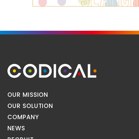
OUR MISSION
OUR SOLUTION
COMPANY
NEWS