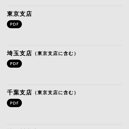
東京支店
PDF
埼玉支店
（東京支店に含む）
PDF
千葉支店
（東京支店に含む）
PDF