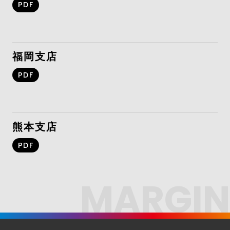
PDF
福岡支店
PDF
熊本支店
PDF
MARGIN