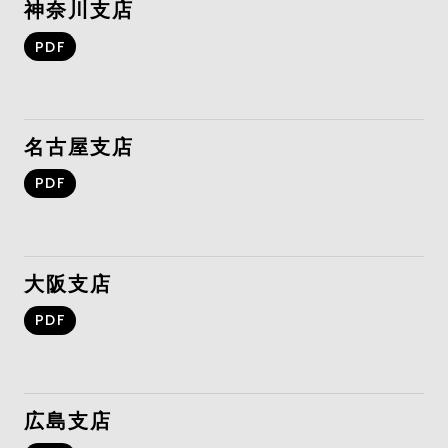
神奈川支店
PDF
名古屋支店
PDF
大阪支店
PDF
広島支店