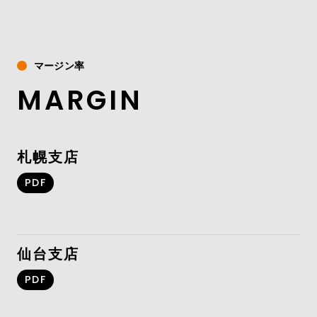
マージン率
MARGIN
札幌支店
PDF
仙台支店
PDF