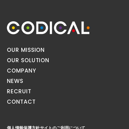
OUR MISSION
OUR SOLUTION
COMPANY
NEWS
RECRUIT
CONTACT
個人情報保護方針
サイトのご利用について