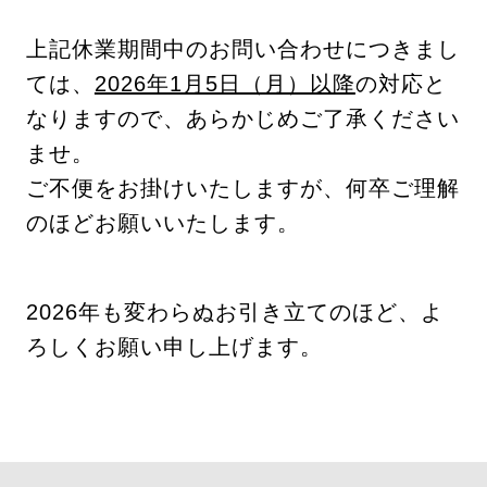
上記休業期間中のお問い合わせにつきまし
ては、
2026年1月5日（月）以降
の対応と
なりますので、あらかじめご了承ください
ませ。
ご不便をお掛けいたしますが、何卒ご理解
のほどお願いいたします。
2026年も変わらぬお引き立てのほど、よ
ろしくお願い申し上げます。