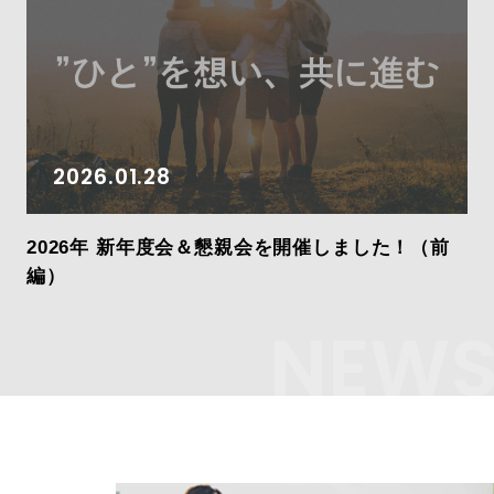
2026.01.28
2026年 新年度会＆懇親会を開催しました！（前
編）
NEW