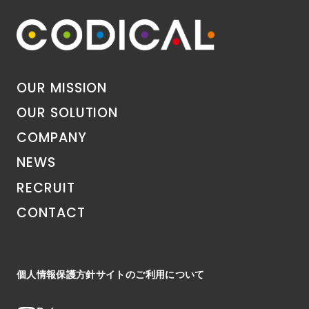
OUR MISSION
OUR SOLUTION
COMPANY
NEWS
RECRUIT
CONTACT
個人情報保護方針
サイトのご利用について