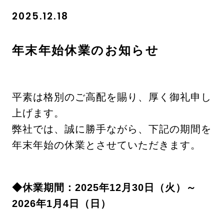
2025.12.18
年末年始休業のお知らせ
平素は格別のご高配を賜り、厚く御礼申し
上げます。
弊社では、誠に勝手ながら、下記の期間を
年末年始の休業とさせていただきます。
◆休業期間：2025年12月30日（火）～
2026年1月4日（日）