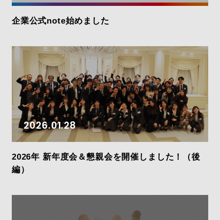
企業公式note始めました
2026.01.28
2026年 新年度会＆懇親会を開催しました！（後
編）