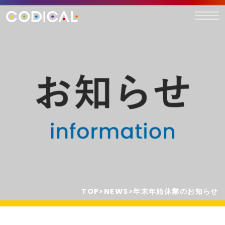
TOP
>
NEWS
>
年末年始休業のお知らせ