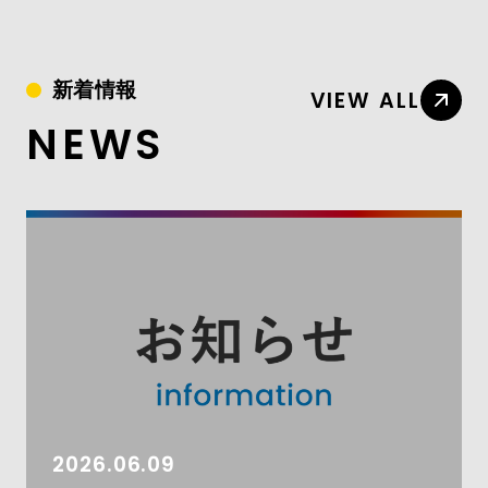
新着情報
VIEW ALL
NEWS
2026.06.09